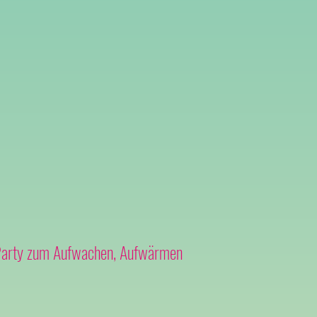
-Party zum Aufwachen, Aufwärmen