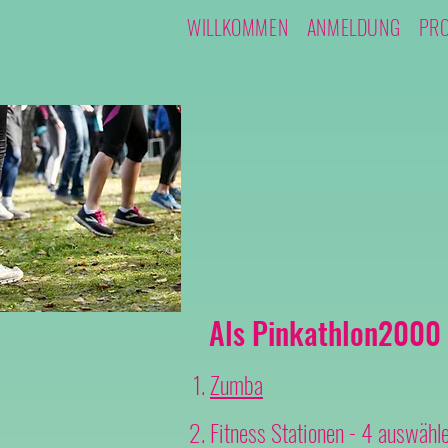
WILLKOMMEN
ANMELDUNG
PR
Als Pinkathlon2000 
Zumba
Fitness Stationen - 4 auswähl