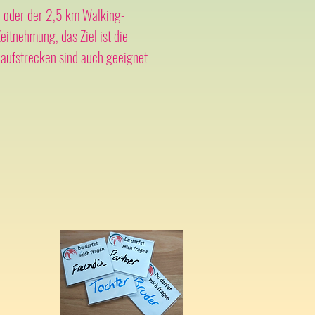
e oder der 2,5 km Walking-
itnehmung, das Ziel ist die
Laufstrecken sind auch geeignet