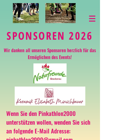
SPONSOREN 2026
Wir danken all unseren Sponsoren herzlich für das
Ermöglichen des Events!
Wenn Sie den Pinkathlon2000
unterstützen wollen, wenden Sie sich
an folgende E-Mail Adresse:
pinkathlon2000@gmail.com