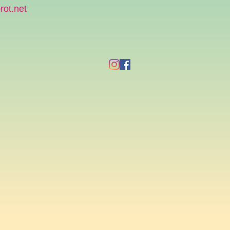
rot.net