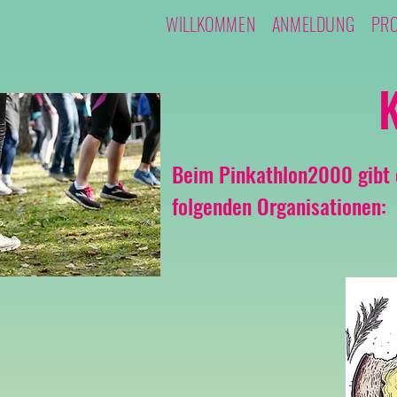
WILLKOMMEN
ANMELDUNG
PR
Beim Pinkathlon2000 gibt 
folgenden Organisationen: